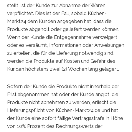
stellt, ist der Kunde zur Abnahme der Waren
verpflichtet. Dies ist der Fall, sobald Küchen-
Markt24 dem Kunden angegeben hat, dass die
Produkte abgeholt oder geliefert werden können.
Wenn der Kunde die Entgegennahme verweigert
oder es versäumt, Informationen oder Anweisungen
zu erteilen, die für die Lieferung notwendig sind,
werden die Produkte auf Kosten und Gefahr des
Kunden höchstens zwei (2) Wochen lang gelagert.
Sofern der Kunde die Produkte nicht innerhalb der
Frist abgenommen hat oder der Kunde angibt, die
Produkte nicht abnehmen zu werden, erlischt die
Lieferungspflicht von Küchen-Markt24.de und hat
der Kunde eine sofort fällige Vertragsstrafe in Höhe
von 10% Prozent des Rechnungswerts der