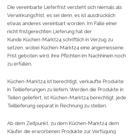
Die vereinbarte Lieferfrist versteht sich niemals als
Verwirkungsfrist, es sei denn, es ist ausdrücklich
etwas anderes vereinbart worden. Im Falle einer
nicht fristgerechten Lieferung hat der
Kunde Küchen-Markt24 schriftlich in Verzug zu
setzen, wobei Küchen-Markt24 eine angemessene
Frist geboten wird, ihre Pflichten im Nachhinein noch
zu erfüllen.
Küchen-Markt24 ist berechtigt, verkaufte Produkte
in Teillieferungen zu liefern. Werden die Produkte in
Teilen geliefert, ist Küchen-Markt24 berechtigt, jede
Teillieferung separat in Rechnung zu stellen.
Ab dem Zeitpunkt, zu dem Küchen-Markt24 dem
Käufer die erworbenen Produkte zur Verfügung