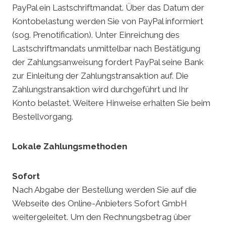
PayPal ein Lastschriftmandat. Über das Datum der
Kontobelastung werden Sie von PayPal informiert
(sog. Prenotification). Unter Einreichung des
Lastschriftmandats unmittelbar nach Bestätigung
der Zahlungsanweisung fordert PayPal seine Bank
zur Einleitung der Zahlungstransaktion auf. Die
Zahlungstransaktion wird durchgeführt und Ihr
Konto belastet. Weitere Hinweise erhalten Sie beim
Bestellvorgang.
Lokale Zahlungsmethoden
Sofort
Nach Abgabe der Bestellung werden Sie auf die
Webseite des Online-Anbieters Sofort GmbH
weitergeleitet. Um den Rechnungsbetrag über