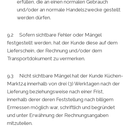
erfüllen, die an einen normalen Gebrauch
und/oder an normale Handelszwecke gestellt
werden dürfen.
9.2 Sofern sichtbare Fehler oder Mängel
festgestellt werden, hat der Kunde diese auf dem
Lieferschein, der Rechnung und/oder dem
Transportdokument zu vermerken.
9.3 Nicht sichtbare Mängel hat der Kunde Küchen-
Markt24 innerhalb von drei (3) Werktagen nach der
Lieferung beziehungsweise nach einer Frist,
innerhalb derer deren Feststellung nach billigem
Ermessen möglich war, schriftlich und begründet
und unter Erwähnung der Rechnungsangaben
mitzuteilen.