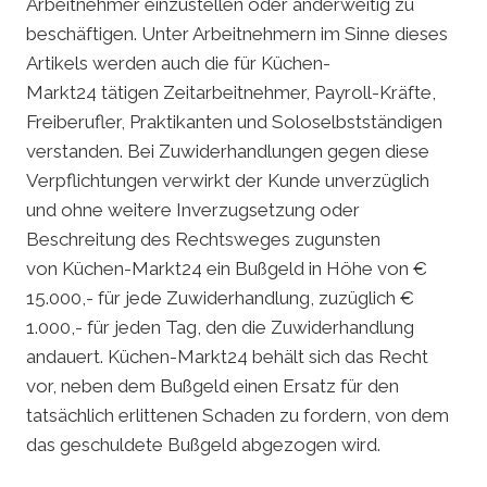
Arbeitnehmer einzustellen oder anderweitig zu
beschäftigen. Unter Arbeitnehmern im Sinne dieses
Artikels werden auch die für Küchen-
Markt24 tätigen Zeitarbeitnehmer, Payroll-Kräfte,
Freiberufler, Praktikanten und Soloselbstständigen
verstanden. Bei Zuwiderhandlungen gegen diese
Verpflichtungen verwirkt der Kunde unverzüglich
und ohne weitere Inverzugsetzung oder
Beschreitung des Rechtsweges zugunsten
von Küchen-Markt24 ein Bußgeld in Höhe von €
15.000,- für jede Zuwiderhandlung, zuzüglich €
1.000,- für jeden Tag, den die Zuwiderhandlung
andauert. Küchen-Markt24 behält sich das Recht
vor, neben dem Bußgeld einen Ersatz für den
tatsächlich erlittenen Schaden zu fordern, von dem
das geschuldete Bußgeld abgezogen wird.