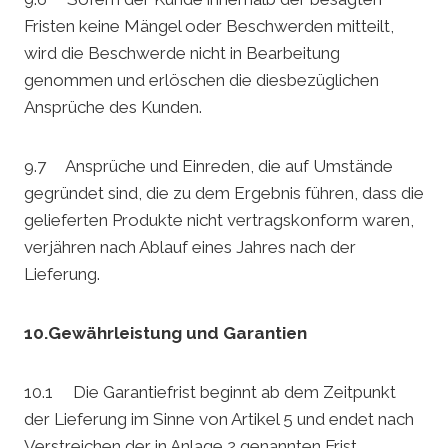
Fristen keine Mängel oder Beschwerden mitteilt,
wird die Beschwerde nicht in Bearbeitung
genommen und erlöschen die diesbezüglichen
Ansprüche des Kunden.
9.7 Ansprüche und Einreden, die auf Umstände
gegründet sind, die zu dem Ergebnis führen, dass die
gelieferten Produkte nicht vertragskonform waren,
verjähren nach Ablauf eines Jahres nach der
Lieferung.
10.Gewährleistung und Garantien
10.1 Die Garantiefrist beginnt ab dem Zeitpunkt
der Lieferung im Sinne von Artikel 5 und endet nach
Verstreichen der in Anlage 2 genannten Frist.