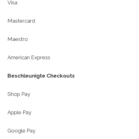
Visa
Mastercard
Maestro
American Express
Beschleunigte Checkouts
Shop Pay
Apple Pay
Google Pay