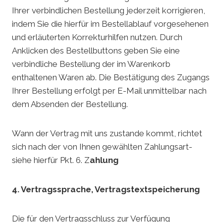
Ihrer verbindlichen Bestellung jederzeit korrigieren,
indem Sie die hierfür im Bestellablauf vorgesehenen
und erläuterten Korrekturhilfen nutzen. Durch
Anklicken des Bestellbuttons geben Sie eine
verbindliche Bestellung der im Warenkorb
enthaltenen Waren ab. Die Bestätigung des Zugangs
Ihrer Bestellung erfolgt per E-Mail unmittelbar nach
dem Absenden der Bestellung.
Wann der Vertrag mit uns zustande kommt, richtet
sich nach der von Ihnen gewählten Zahlungsart-
siehe hierfür Pkt. 6. Z
ahlung
4. Vertragssprache, Vertragstextspeicherung
Die für den Vertragsschluss zur Verfügung