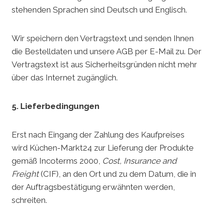
stehenden Sprachen sind Deutsch und Englisch.
Wir speichern den Vertragstext und senden Ihnen
die Bestelldaten und unsere AGB per E-Mail zu. Der
Vertragstext ist aus Sicherheitsgründen nicht mehr
über das Internet zugänglich.
5. Lieferbedingungen
Erst nach Eingang der Zahlung des Kaufpreises
wird Küchen-Markt24 zur Lieferung der Produkte
gemäß Incoterms 2000,
Cost, Insurance and
Freight
(CIF), an den Ort und zu dem Datum, die in
der Auftragsbestätigung erwähnten werden,
schreiten.