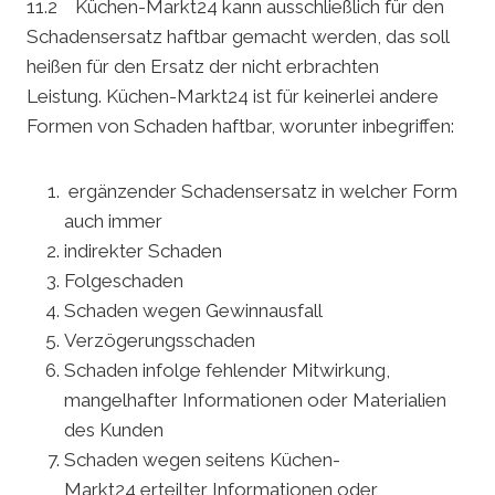
11.2 Küchen-Markt24 kann ausschließlich für den
Schadensersatz haftbar gemacht werden, das soll
heißen für den Ersatz der nicht erbrachten
Leistung. Küchen-Markt24 ist für keinerlei andere
Formen von Schaden haftbar, worunter inbegriffen:
ergänzender Schadensersatz in welcher Form
auch immer
indirekter Schaden
Folgeschaden
Schaden wegen Gewinnausfall
Verzögerungsschaden
Schaden infolge fehlender Mitwirkung,
mangelhafter Informationen oder Materialien
des Kunden
Schaden wegen seitens Küchen-
Markt24 erteilter Informationen oder