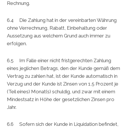
Rechnung.
6.4 Die Zahlung hat in der vereinbarten Währung
ohne Verrechnung, Rabatt, Einbehaltung oder
Aussetzung aus welchem Grund auch immer zu
erfolgen.
6.5 Im Falle einer nicht fristgerechten Zahlung
eines jeglichen Betrags, den der Kunde gemäß dem
Vertrag zu zahlen hat, ist der Kunde automatisch in
Verzug und der Kunde ist Zinsen von 1,5 Prozent je
(Teil eines) Monat(s) schuldig, und zwar mit einem
Mindestsatz in Höhe der gesetzlichen Zinsen pro
Jahr.
6.6 Sofern sich der Kunde in Liquidation befindet,