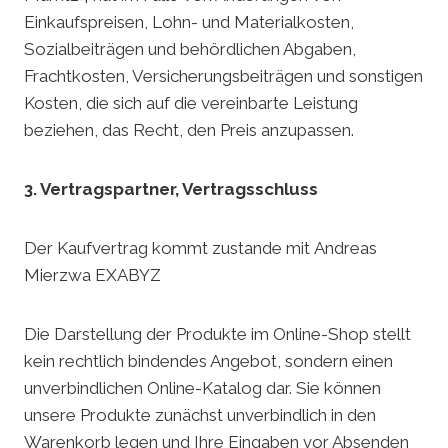
Einkaufspreisen, Lohn- und Materialkosten,
Sozialbeiträgen und behördlichen Abgaben,
Frachtkosten, Versicherungsbeiträgen und sonstigen
Kosten, die sich auf die vereinbarte Leistung
beziehen, das Recht, den Preis anzupassen.
3. Vertragspartner, Vertragsschluss
Der Kaufvertrag kommt zustande mit Andreas
Mierzwa EXABYZ
Die Darstellung der Produkte im Online-Shop stellt
kein rechtlich bindendes Angebot, sondern einen
unverbindlichen Online-Katalog dar. Sie können
unsere Produkte zunächst unverbindlich in den
Warenkorb legen und Ihre Eingaben vor Absenden