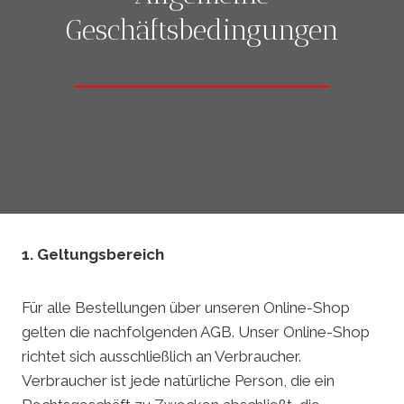
Geschäftsbedingungen
1. Geltungsbereich
Für alle Bestellungen über unseren Online-Shop
gelten die nachfolgenden AGB. Unser Online-Shop
richtet sich ausschließlich an Verbraucher.
Verbraucher ist jede natürliche Person, die ein