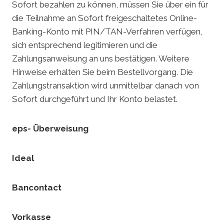
Sofort bezahlen zu können, müssen Sie über ein für
die Teilnahme an Sofort freigeschaltetes Online-
Banking-Konto mit PIN/TAN-Verfahren verfügen,
sich entsprechend legitimieren und die
Zahlungsanweisung an uns bestätigen. Weitere
Hinweise erhalten Sie beim Bestellvorgang. Die
Zahlungstransaktion wird unmittelbar danach von
Sofort durchgeführt und Ihr Konto belastet.
eps- Überweisung
Ideal
Bancontact
Vorkasse