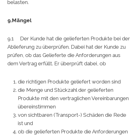
belasten.
9.Mängel
9.1 Der Kunde hat die gelieferten Produkte bei der
Ablieferung zu überprüfen. Dabei hat der Kunde zu
prüfen, ob das Gelieferte die Anforderungen aus
dem Vertrag erfüllt. Er überprüft dabei, ob
die richtigen Produkte geliefert worden sind
die Menge und Stückzahl der gelieferten
Produkte mit den vertraglichen Vereinbarungen
übereinstimmen
von sichtbaren (Transport-) Schäden die Rede
ist und
ob die gelieferten Produkte die Anforderungen