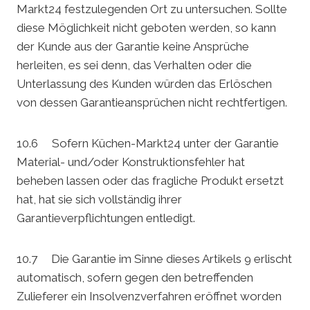
Markt24 festzulegenden Ort zu untersuchen. Sollte
diese Möglichkeit nicht geboten werden, so kann
der Kunde aus der Garantie keine Ansprüche
herleiten, es sei denn, das Verhalten oder die
Unterlassung des Kunden würden das Erlöschen
von dessen Garantieansprüchen nicht rechtfertigen.
10.6 Sofern Küchen-Markt24 unter der Garantie
Material- und/oder Konstruktionsfehler hat
beheben lassen oder das fragliche Produkt ersetzt
hat, hat sie sich vollständig ihrer
Garantieverpflichtungen entledigt.
10.7 Die Garantie im Sinne dieses Artikels 9 erlischt
automatisch, sofern gegen den betreffenden
Zulieferer ein Insolvenzverfahren eröffnet worden