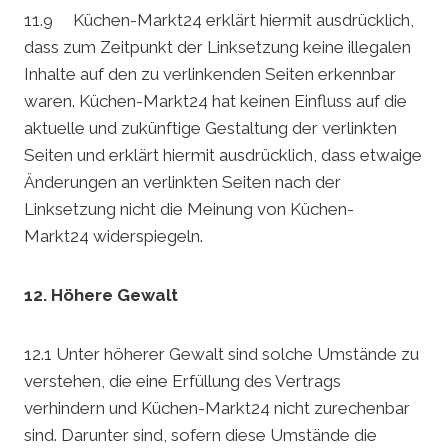
11.9 Küchen-Markt24 erklärt hiermit ausdrücklich,
dass zum Zeitpunkt der Linksetzung keine illegalen
Inhalte auf den zu verlinkenden Seiten erkennbar
waren. Küchen-Markt24 hat keinen Einfluss auf die
aktuelle und zukünftige Gestaltung der verlinkten
Seiten und erklärt hiermit ausdrücklich, dass etwaige
Änderungen an verlinkten Seiten nach der
Linksetzung nicht die Meinung von Küchen-
Markt24 widerspiegeln.
12.
Höhere Gewalt
12.1 Unter höherer Gewalt sind solche Umstände zu
verstehen, die eine Erfüllung des Vertrags
verhindern und Küchen-Markt24 nicht zurechenbar
sind. Darunter sind, sofern diese Umstände die