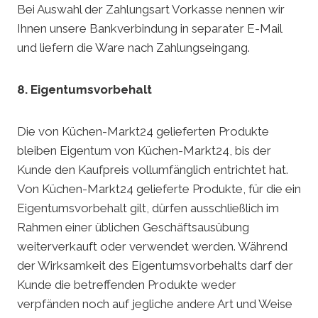
Bei Auswahl der Zahlungsart Vorkasse nennen wir
Ihnen unsere Bankverbindung in separater E-Mail
und liefern die Ware nach Zahlungseingang.
8. Eigentumsvorbehalt
Die von Küchen-Markt24 gelieferten Produkte
bleiben Eigentum von Küchen-Markt24, bis der
Kunde den Kaufpreis vollumfänglich entrichtet hat.
Von Küchen-Markt24 gelieferte Produkte, für die ein
Eigentumsvorbehalt gilt, dürfen ausschließlich im
Rahmen einer üblichen Geschäftsausübung
weiterverkauft oder verwendet werden. Während
der Wirksamkeit des Eigentumsvorbehalts darf der
Kunde die betreffenden Produkte weder
verpfänden noch auf jegliche andere Art und Weise