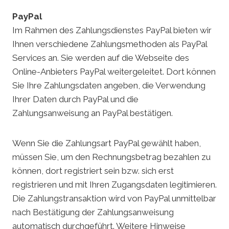
PayPal
Im Rahmen des Zahlungsdienstes PayPal bieten wir
Ihnen verschiedene Zahlungsmethoden als PayPal
Services an. Sie werden auf die Webseite des
Online-Anbieters PayPal weitergeleitet. Dort können
Sie Ihre Zahlungsdaten angeben, die Verwendung
Ihrer Daten durch PayPal und die
Zahlungsanweisung an PayPal bestätigen.
Wenn Sie die Zahlungsart PayPal gewählt haben,
müssen Sie, um den Rechnungsbetrag bezahlen zu
können, dort registriert sein bzw. sich erst
registrieren und mit Ihren Zugangsdaten legitimieren.
Die Zahlungstransaktion wird von PayPal unmittelbar
nach Bestätigung der Zahlungsanweisung
automatisch durchgeführt. Weitere Hinweise