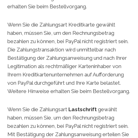
erhalten Sie beim Bestellvorgang.
Wenn Sie die Zahlungsart Kreditkarte gewählt
haben, müssen Sie, um den Rechnungsbetrag
bezahlen zu können, bei PayPal nicht registriert sein.
Die Zahlungstransaktion wird unmittelbar nach
Bestätigung der Zahlungsanweisung und nach Ihrer
Legitimation als rechtmäßiger Karteninhaber von
Ihrem Kreditkartenunternehmen auf Aufforderung
von PayPal durchgeführt und Ihre Karte belastet.
Weitere Hinweise erhalten Sie beim Bestellvorgang.
Wenn Sie die Zahlungsart
Lastschrift
gewählt
haben, müssen Sie, um den Rechnungsbetrag
bezahlen zu können, bei PayPal nicht registriert sein.
Mit Bestätigung der Zahlungsanweisung erteilen Sie