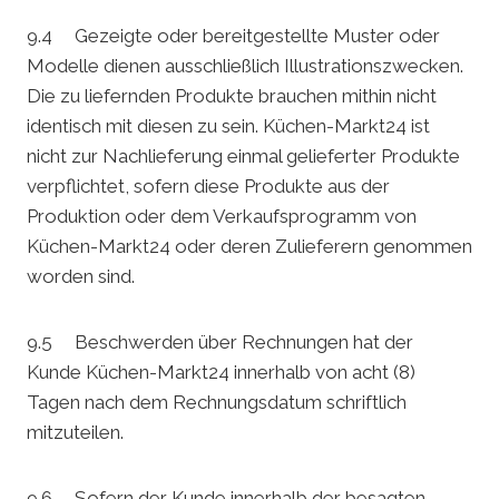
9.4 Gezeigte oder bereitgestellte Muster oder
Modelle dienen ausschließlich Illustrationszwecken.
Die zu liefernden Produkte brauchen mithin nicht
identisch mit diesen zu sein. Küchen-Markt24 ist
nicht zur Nachlieferung einmal gelieferter Produkte
verpflichtet, sofern diese Produkte aus der
Produktion oder dem Verkaufsprogramm von
Küchen-Markt24 oder deren Zulieferern genommen
worden sind.
9.5 Beschwerden über Rechnungen hat der
Kunde Küchen-Markt24 innerhalb von acht (8)
Tagen nach dem Rechnungsdatum schriftlich
mitzuteilen.
9.6 Sofern der Kunde innerhalb der besagten