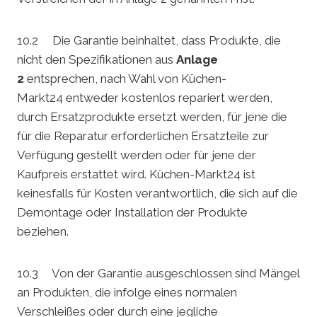
10.2 Die Garantie beinhaltet, dass Produkte, die
nicht den Spezifikationen aus
Anlage
2
entsprechen, nach Wahl von Küchen-
Markt24 entweder kostenlos repariert werden,
durch Ersatzprodukte ersetzt werden, für jene die
für die Reparatur erforderlichen Ersatzteile zur
Verfügung gestellt werden oder für jene der
Kaufpreis erstattet wird. Küchen-Markt24 ist
keinesfalls für Kosten verantwortlich, die sich auf die
Demontage oder Installation der Produkte
beziehen.
10.3 Von der Garantie ausgeschlossen sind Mängel
an Produkten, die infolge eines normalen
Verschleißes oder durch eine jegliche