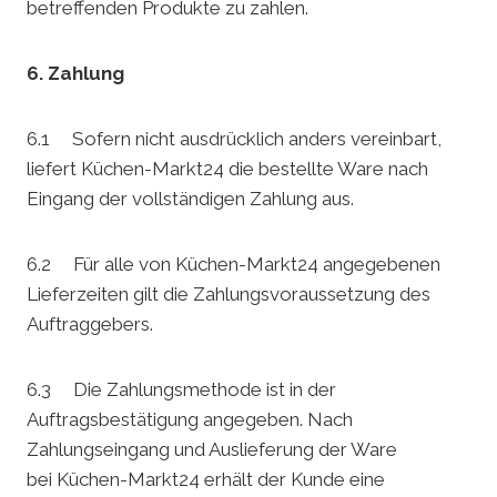
betreffenden Produkte zu zahlen.
6. Zahlung
6.1 Sofern nicht ausdrücklich anders vereinbart,
liefert Küchen-Markt24 die bestellte Ware nach
Eingang der vollständigen Zahlung aus.
6.2 Für alle von Küchen-Markt24 angegebenen
Lieferzeiten gilt die Zahlungsvoraussetzung des
Auftraggebers.
6.3 Die Zahlungsmethode ist in der
Auftragsbestätigung angegeben. Nach
Zahlungseingang und Auslieferung der Ware
bei Küchen-Markt24 erhält der Kunde eine