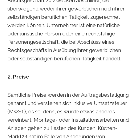
Rechtsgeschäft zu Zwecken abschließt, die
überwiegend weder ihrer gewerblichen noch ihrer
selbständigen beruflichen Tätigkeit zugerechnet
werden können. Unternehmer ist eine natürliche
oder juristische Person oder eine rechtsfähige
Personengesellschaft, die bei Abschluss eines
Rechtsgeschäfts in Ausübung ihrer gewerblichen
oder selbständigen beruflichen Tätigkeit handelt.
2. Preise
Sämtliche Preise werden in der Auftragsbestätigung
genannt und verstehen sich inklusive Umsatzsteuer
(MwSt.), es sei denn, es wurde etwas anderes
vereinbart. Montage- oder Installationsarbeiten und
Anlagen gehen zu Lasten des Kunden. Küchen-
Markt24 hat im Falle von Änderungen von