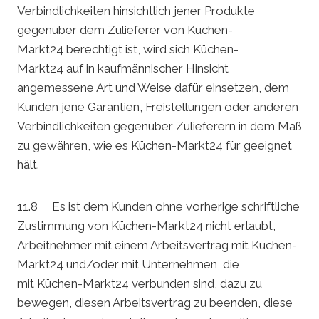
Verbindlichkeiten hinsichtlich jener Produkte
gegenüber dem Zulieferer von Küchen-
Markt24 berechtigt ist, wird sich Küchen-
Markt24 auf in kaufmännischer Hinsicht
angemessene Art und Weise dafür einsetzen, dem
Kunden jene Garantien, Freistellungen oder anderen
Verbindlichkeiten gegenüber Zulieferern in dem Maß
zu gewähren, wie es Küchen-Markt24 für geeignet
hält.
11.8 Es ist dem Kunden ohne vorherige schriftliche
Zustimmung von Küchen-Markt24 nicht erlaubt,
Arbeitnehmer mit einem Arbeitsvertrag mit Küchen-
Markt24 und/oder mit Unternehmen, die
mit Küchen-Markt24 verbunden sind, dazu zu
bewegen, diesen Arbeitsvertrag zu beenden, diese