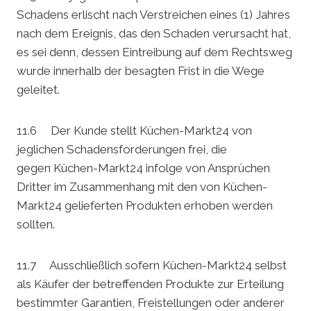
Schadens erlischt nach Verstreichen eines (1) Jahres
nach dem Ereignis, das den Schaden verursacht hat,
es sei denn, dessen Eintreibung auf dem Rechtsweg
wurde innerhalb der besagten Frist in die Wege
geleitet.
11.6 Der Kunde stellt Küchen-Markt24 von
jeglichen Schadensforderungen frei, die
gegen Küchen-Markt24 infolge von Ansprüchen
Dritter im Zusammenhang mit den von Küchen-
Markt24 gelieferten Produkten erhoben werden
sollten.
11.7 Ausschließlich sofern Küchen-Markt24 selbst
als Käufer der betreffenden Produkte zur Erteilung
bestimmter Garantien, Freistellungen oder anderer