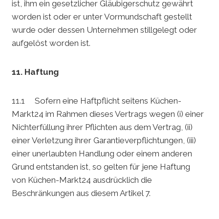
ist, ihm ein gesetzlicher Gläubigerschutz gewährt
worden ist oder er unter Vormundschaft gestellt
wurde oder dessen Unternehmen stillgelegt oder
aufgelöst worden ist.
11. Haftung
11.1 Sofern eine Haftpflicht seitens Küchen-
Markt24 im Rahmen dieses Vertrags wegen (i) einer
Nichterfüllung ihrer Pflichten aus dem Vertrag, (ii)
einer Verletzung ihrer Garantieverpflichtungen, (iii)
einer unerlaubten Handlung oder einem anderen
Grund entstanden ist, so gelten für jene Haftung
von Küchen-Markt24 ausdrücklich die
Beschränkungen aus diesem Artikel 7.