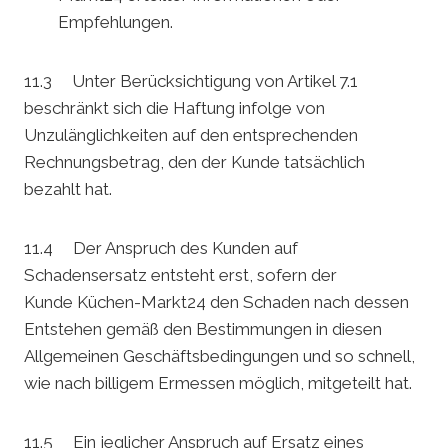
Empfehlungen.
11.3 Unter Berücksichtigung von Artikel 7.1
beschränkt sich die Haftung infolge von
Unzulänglichkeiten auf den entsprechenden
Rechnungsbetrag, den der Kunde tatsächlich
bezahlt hat.
11.4 Der Anspruch des Kunden auf
Schadensersatz entsteht erst, sofern der
Kunde Küchen-Markt24 den Schaden nach dessen
Entstehen gemäß den Bestimmungen in diesen
Allgemeinen Geschäftsbedingungen und so schnell,
wie nach billigem Ermessen möglich, mitgeteilt hat.
11.5 Ein jeglicher Anspruch auf Ersatz eines