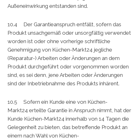
Außeneinwirkung entstanden sind.
10.4 Der Garantieanspruch entfällt, sofern das
Produkt unsachgemäß oder unsorgfältig verwendet
worden ist oder ohne vorherige schriftliche
Genehmigung von Küchen-Markt24 jegliche
(Reparatur-) Arbeiten oder Änderungen an dem
Produkt durchgeführt oder vorgenommen worden
sind, es sei denn, jene Arbeiten oder Änderungen
sind der Inbetriebnahme des Produkts inhärent.
10.5 Sofern ein Kunde eine von Küchen-
Markt24 erteilte Garantie in Anspruch nimmt, hat der
Kunde Küchen-Markt24 innerhalb von 14 Tagen die
Gelegenheit zu bieten, das betreffende Produkt an
einem nach Wahl von Küchen-