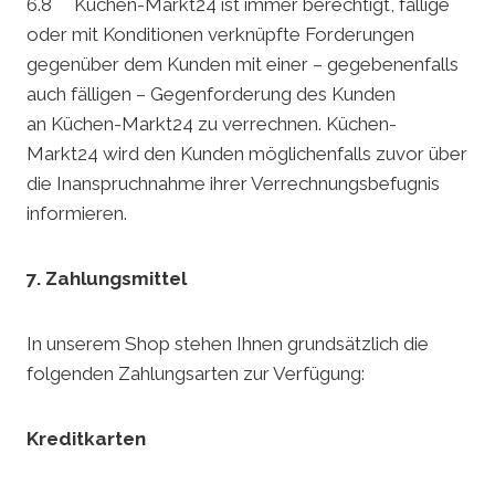
6.8 Küchen-Markt24 ist immer berechtigt, fällige
oder mit Konditionen verknüpfte Forderungen
gegenüber dem Kunden mit einer – gegebenenfalls
auch fälligen – Gegenforderung des Kunden
an Küchen-Markt24 zu verrechnen. Küchen-
Markt24 wird den Kunden möglichenfalls zuvor über
die Inanspruchnahme ihrer Verrechnungsbefugnis
informieren.
7. Zahlungsmittel
In unserem Shop stehen Ihnen grundsätzlich die
folgenden Zahlungsarten zur Verfügung:
Kreditkarten