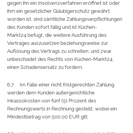
gegen ihn ein Insolvenzverfahren eröffnet ist oder
ihm ein gesetzlicher Gläubigerschutz gewährt
worden ist, sind sämtliche Zahlungsverpflichtungen
des Kunden sofort fällig und ist Küchen-
Markt24 befugt, die weitere Ausführung des
Vertrages auszusetzen beziehungsweise zur
Auflösung des Vertrags zu schreiten, und zwar
unbeschadet des Rechts von Küchen-Markt24,
einen Schadensersatz zu fordern.
6.7 Im Falle einer nicht fristgerechten Zahlung
werden dem Kunden außergerichtliche
Inkassokosten von fünf (5) Prozent des
Rechnungswerts in Rechnung gestellt, wobei ein
Mindestbetrag von 500,00 EUR gilt.