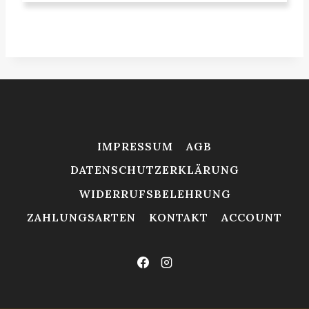
IMPRESSUM
AGB
DATENSCHUTZERKLÄRUNG
WIDERRUFSBELEHRUNG
ZAHLUNGSARTEN
KONTAKT
ACCOUNT