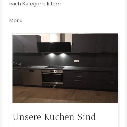
nach Kategorie filtern:
Menü
Unsere Küchen Sind