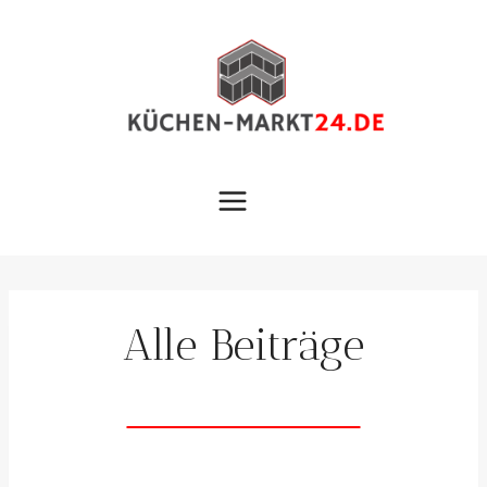
Zum
Inhalt
springen
Alle Beiträge