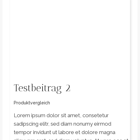
Testbeitrag 2
Produktvergleich
Lorem ipsum dolor sit amet, consetetur
sadipscing elitr, sed diam nonumy eirmod
tempor invidunt ut labore et dolore magna