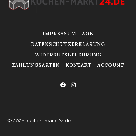
IMPRESSUM
AGB
DATENSCHUTZERKLÄRUNG
WIDERRUFSBELEHRUNG
ZAHLUNGSARTEN
KONTAKT
ACCOUNT
© 2026 küchen-markt24.de