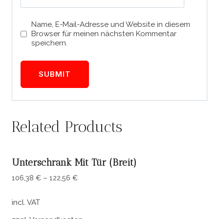
Name, E-Mail-Adresse und Website in diesem
Browser für meinen nächsten Kommentar
speichern.
Related Products
Unterschrank Mit Tür (breit)
106,38
€
–
122,56
€
incl. VAT