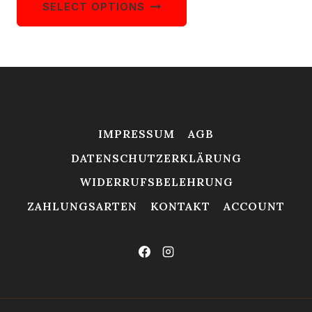
SELECT OPTIONS
IMPRESSUM
AGB
DATENSCHUTZERKLÄRUNG
WIDERRUFSBELEHRUNG
ZAHLUNGSARTEN
KONTAKT
ACCOUNT