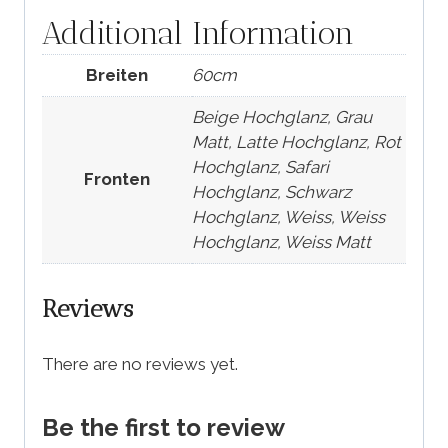
Additional Information
Breiten
60cm
Beige Hochglanz, Grau
Matt, Latte Hochglanz, Rot
Hochglanz, Safari
Fronten
Hochglanz, Schwarz
Hochglanz, Weiss, Weiss
Hochglanz, Weiss Matt
Reviews
There are no reviews yet.
Be the first to review