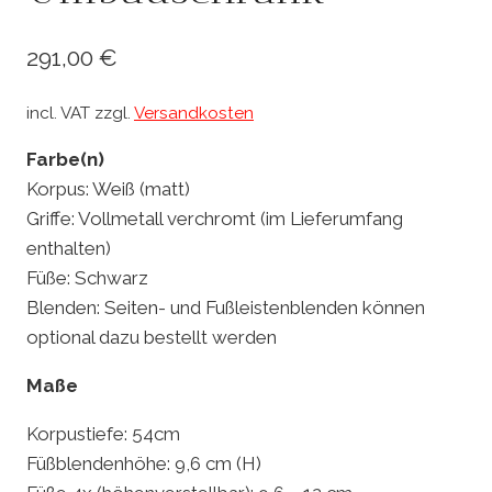
291,00
€
incl. VAT
zzgl.
Versandkosten
Farbe(n)
Korpus: Weiß (matt)
Griffe: Vollmetall verchromt (im Lieferumfang
enthalten)
Füße: Schwarz
Blenden: Seiten- und Fußleistenblenden können
optional dazu bestellt werden
Maße
Korpustiefe: 54cm
Füßblendenhöhe: 9,6 cm (H)