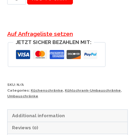
Umbauschrank
quantity
Auf Anfrageliste setzen
JETZT SICHER BEZAHLEN MIT:
SKU:
N/A
Categories:
Küchenschränke
,
Kühlschrank-Umbauschränke
,
Umbauschränke
Additional information
Reviews (0)