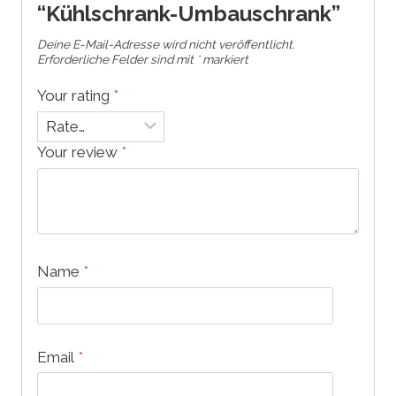
“Kühlschrank-Umbauschrank”
Deine E-Mail-Adresse wird nicht veröffentlicht.
Erforderliche Felder sind mit
*
markiert
Your rating
*
Your review
*
Name
*
Email
*