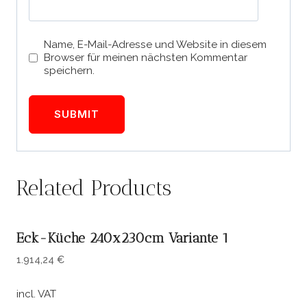
Name, E-Mail-Adresse und Website in diesem
Browser für meinen nächsten Kommentar
speichern.
Related Products
Eck-Küche 240x230cm Variante 1
1.914,24
€
incl. VAT