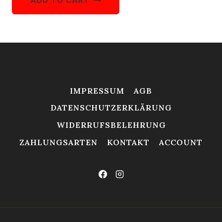
ADD TO CART
IMPRESSUM
AGB
DATENSCHUTZERKLÄRUNG
WIDERRUFSBELEHRUNG
ZAHLUNGSARTEN
KONTAKT
ACCOUNT