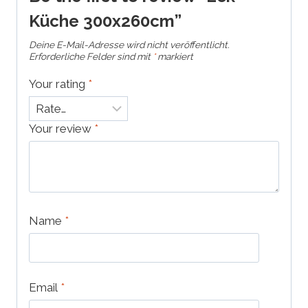
Küche 300x260cm”
Deine E-Mail-Adresse wird nicht veröffentlicht.
Erforderliche Felder sind mit
*
markiert
Your rating
*
Your review
*
Name
*
Email
*