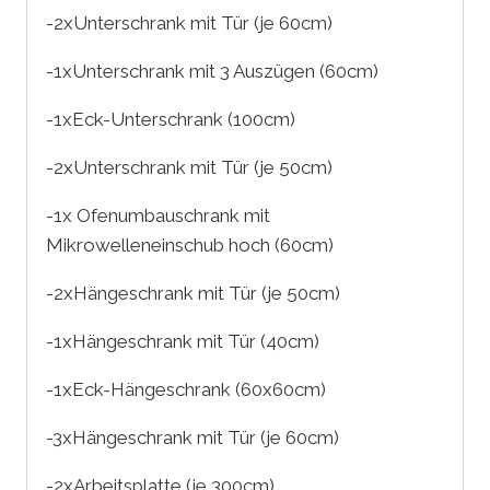
-2xUnterschrank mit Tür (je 60cm)
-1xUnterschrank mit 3 Auszügen (60cm)
-1xEck-Unterschrank (100cm)
-2xUnterschrank mit Tür (je 50cm)
-1x Ofenumbauschrank mit
Mikrowelleneinschub hoch (60cm)
-2xHängeschrank mit Tür (je 50cm)
-1xHängeschrank mit Tür (40cm)
-1xEck-Hängeschrank (60x60cm)
-3xHängeschrank mit Tür (je 60cm)
-2xArbeitsplatte (je 300cm)