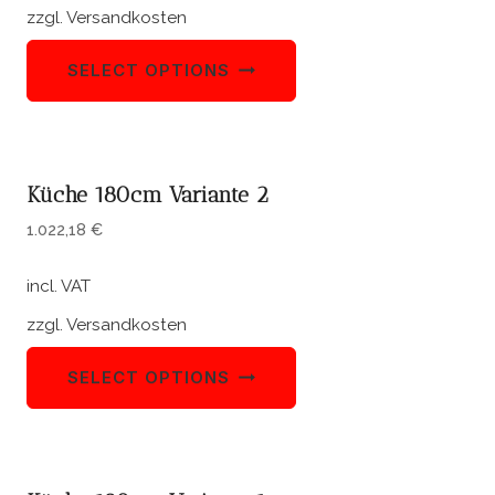
zzgl.
Versandkosten
SELECT OPTIONS
Küche 180cm Variante 2
1.022,18
€
incl. VAT
zzgl.
Versandkosten
SELECT OPTIONS