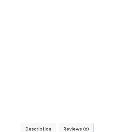
Description
Reviews (0)