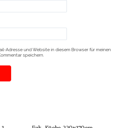
il-Adresse und Website in diesem Browser für meinen
Kommentar speichern.