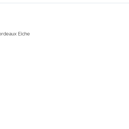
ordeaux Eiche