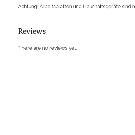
Achtung! Arbeitsplatten und Haushaltsgeräte sind ni
Reviews
There are no reviews yet.