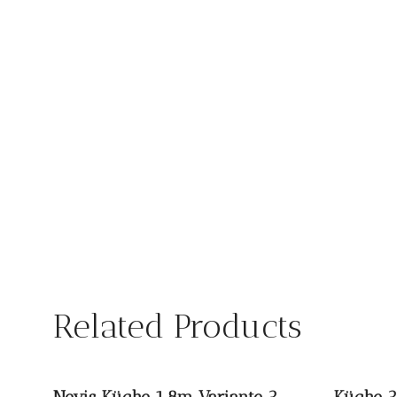
Related Products