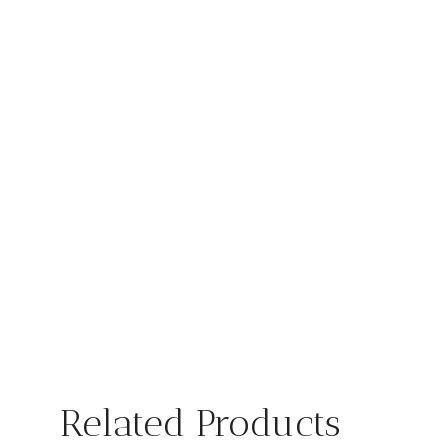
Related Products