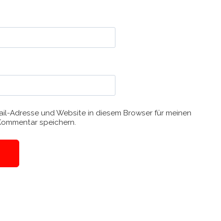
il-Adresse und Website in diesem Browser für meinen
Kommentar speichern.